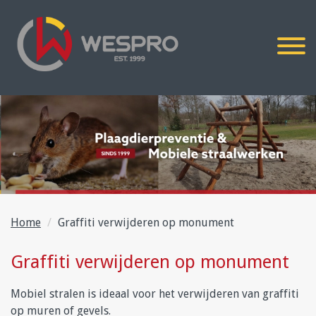
Home
Graffiti verwijderen op monument
Graffiti verwijderen op monument
Mobiel stralen is ideaal voor het verwijderen van graffiti
op muren of gevels.