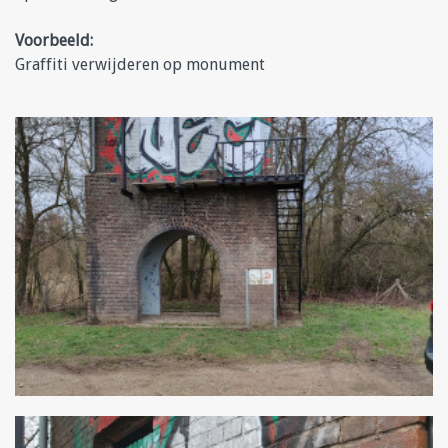
Voorbeeld:
Graffiti verwijderen op monument