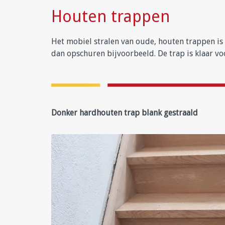
Houten trappen
Het mobiel stralen van oude, houten trappen is 
dan opschuren bijvoorbeeld. De trap is klaar voo
Donker hardhouten trap blank gestraald