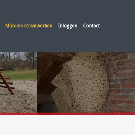
Mobiele straalwerken
Inloggen
Contact