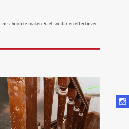
n schoon te maken. Veel sneller en effectiever