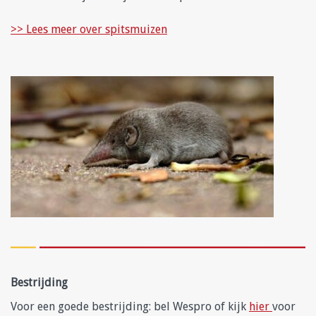
>> Lees meer over spitsmuizen
Bestrijding
Voor een goede bestrijding: bel Wespro of kijk
hier
voor