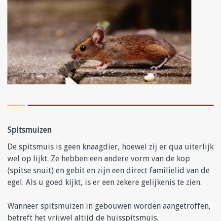
Spitsmuizen
De spitsmuis is geen knaagdier, hoewel zij er qua uiterlijk
wel op lijkt. Ze hebben een andere vorm van de kop
(spitse snuit) en gebit en zijn een direct familielid van de
egel. Als u goed kijkt, is er een zekere gelijkenis te zien.
Wanneer spitsmuizen in gebouwen worden aangetroffen,
betreft het vrijwel altijd de huisspitsmuis.