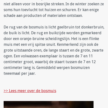
niet alleen voor in bosrijke streken. In de winter zoeken ze
soms hun toevlucht tot huizen en schuren. Er kan enige
schade aan producten of materialen ontstaan.
De rug van de bosmuis is licht geelbruin tot donkerbruin,
de buik is licht. De rug en buikzijde worden gemarkeerd
door een oranje-bruine scheidingslijn. Het is een flinke
muis met een vrij spitse snuit. Kenmerkend zijn ook de
grote uitstaande oren, de lange staart en de grote, zwarte
ogen. Een volwassen exemplaar is tussen de 7 en 11
centimeter groot, waarbij de staart tussen de 7 en 12
centimeter lang is. Gemiddeld werpen bosmuizen
tweemaal per jaar.
>> Lees meer over de bosmuis