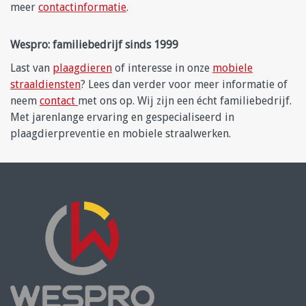
meer
contactinformatie
.
Wespro: familiebedrijf sinds 1999
Last van
plaagdieren
of interesse in onze
mobiele
straaldiensten
? Lees dan verder voor meer informatie of
neem
contact
met ons op. Wij zijn een écht familiebedrijf.
Met jarenlange ervaring en gespecialiseerd in
plaagdierpreventie en mobiele straalwerken.