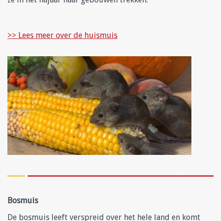
>> Lees meer over de huismuis
Bosmuis
De bosmuis leeft verspreid over het hele land en komt