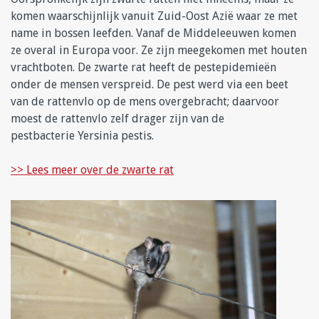
komen waarschijnlijk vanuit Zuid-Oost Azië waar ze met
name in bossen leefden. Vanaf de Middeleeuwen komen
ze overal in Europa voor. Ze zijn meegekomen met houten
vrachtboten. De zwarte rat heeft de pestepidemieën
onder de mensen verspreid. De pest werd via een beet
van de rattenvlo op de mens overgebracht; daarvoor
moest de rattenvlo zelf drager zijn van de
pestbacterie Yersinia pestis.
>> Lees meer over de zwarte rat