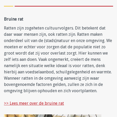
Bruine rat
Ratten zijn zogeheten cultuurvolgers. Dit betekent dat
daar waar mensen zijn, ook ratten zijn. Ratten maken
onderdeel uit van de (stads)natuur en onze omgeving. We
moeten er echter voor zorgen dat de populatie niet zo
groot wordt dat zij voor overlast zorgt. Hier kunnen we
zelf iets aan doen. Vaak ongemerkt, creëert de mens
namelijk een situatie welke ideaal is voor ratten, denk
hierbij aan voedselaanbod, schuilgelegenheid en warmte.
Wanneer ratten in de omgeving aanwezig zijn waar
bovengenoemde factoren gelden, zullen ze zich in de
omgeving blijven ophouden en zich voortplanten.
>> Lees meer over de bruine rat