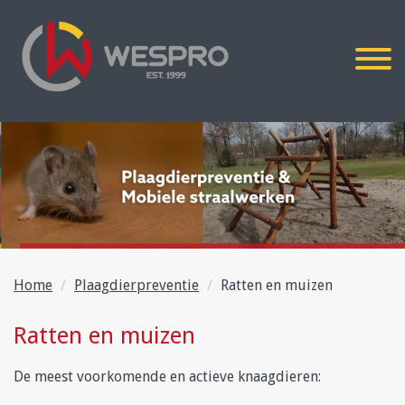
Home
Plaagdierpreventie
Ratten en muizen
Ratten en muizen
De meest voorkomende en actieve knaagdieren: