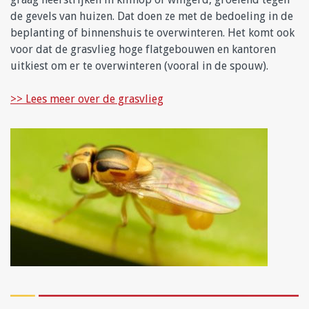
de gevels van huizen. Dat doen ze met de bedoeling in de
beplanting of binnenshuis te overwinteren. Het komt ook
voor dat de grasvlieg hoge flatgebouwen en kantoren
uitkiest om er te overwinteren (vooral in de spouw).
>> Lees meer over de grasvlieg