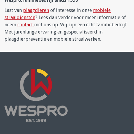
Wespro: familiebedrijf sinds 1999
Last van
plaagdieren
of interesse in onze
mobiele
straaldiensten
? Lees dan verder voor meer informatie of
neem
contact
met ons op. Wij zijn een écht familiebedrijf.
Met jarenlange ervaring en gespecialiseerd in
plaagdierpreventie en mobiele straalwerken.