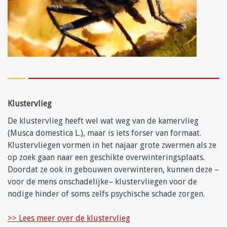
Klustervlieg
De klustervlieg heeft wel wat weg van de kamervlieg
(Musca domestica L.), maar is iets forser van formaat.
Klustervliegen vormen in het najaar grote zwermen als ze
op zoek gaan naar een geschikte overwinteringsplaats.
Doordat ze ook in gebouwen overwinteren, kunnen deze –
voor de mens onschadelijke– klustervliegen voor de
nodige hinder of soms zelfs psychische schade zorgen.
>> Lees meer over de klustervlieg