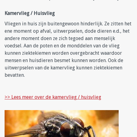
Kamervlieg / Huisvlieg
Vliegen in huis zijn buitengewoon hinderlijk. Ze zitten het
ene moment op afval, uitwerpselen, dode dieren e.d., het
andere moment doen ze zich tegoed aan menselijk
voedsel. Aan de poten en de monddelen van de vlieg
kunnen ziektekiemen worden overgebracht waardoor
mensen en huisdieren besmet kunnen worden. Ook de
uitwerpselen van de kamervlieg kunnen ziektekiemen
bevatten.
>> Lees meer over de kamervlieg / huisvlieg