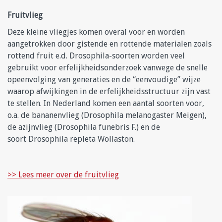
Fruitvlieg
Deze kleine vliegjes komen overal voor en worden
aangetrokken door gistende en rottende materialen zoals
rottend fruit e.d. Drosophila-soorten worden veel
gebruikt voor erfelijkheidsonderzoek vanwege de snelle
opeenvolging van generaties en de “eenvoudige” wijze
waarop afwijkingen in de erfelijkheidsstructuur zijn vast
te stellen. In Nederland komen een aantal soorten voor,
o.a. de bananenvlieg (Drosophila melanogaster Meigen),
de azijnvlieg (Drosophila funebris F.) en de
soort Drosophila repleta Wollaston.
>> Lees meer over de fruitvlieg