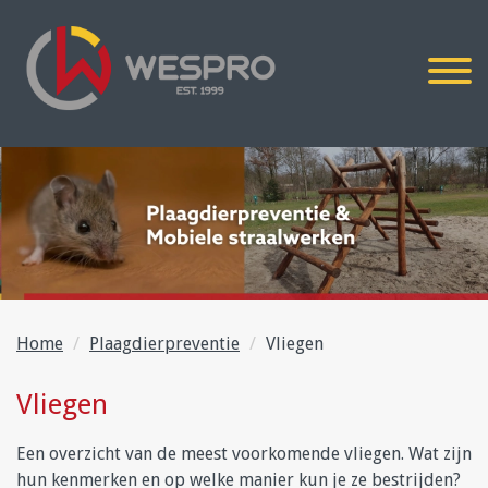
Home
Plaagdierpreventie
Vliegen
Vliegen
Een overzicht van de meest voorkomende vliegen. Wat zijn
hun kenmerken en op welke manier kun je ze bestrijden?