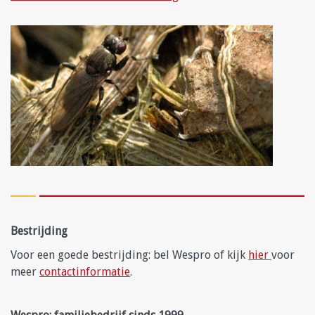
Bestrijding
Voor een goede bestrijding: bel Wespro of kijk
hier
voor
meer
contactinformatie
.