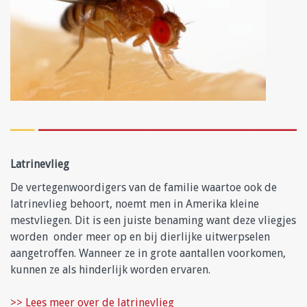
Latrinevlieg
De vertegenwoordigers van de familie waartoe ook de
latrinevlieg behoort, noemt men in Amerika kleine
mestvliegen. Dit is een juiste benaming want deze vliegjes
worden onder meer op en bij dierlijke uitwerpselen
aangetroffen. Wanneer ze in grote aantallen voorkomen,
kunnen ze als hinderlijk worden ervaren.
>> Lees meer over de latrinevlieg