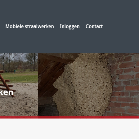
Mobiele straalwerken
Inloggen
Contact