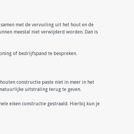
t samen met de vervuiling uit het hout en de
 kunnen meestal niet verwijderd worden. Dan is
ning of bedrijfspand te bespreken.
houten constructie paste niet in meer in het
tuurlijke uitstraling terug te geven.
ele eiken constructie gestraald. Hierbij kun je