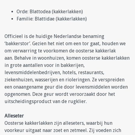
Orde: Blattodea (kakkerlakken)
Familie: Blattidae (kakkerlakken)
Officieel is de huidige Nederlandse benaming
‘bakkerstor’. Gezien het niet om een tor gaat, houden we
om verwarring te voorkomen de oosterse kakkerlak
aan. Behalve in woonhuizen, komen oosterse kakkerlakken
in grote aantallen voor in bakkerijen,
levensmiddelenbedrijven, hotels, restaurants,
ziekenhuizen, wasserijen en rioleringen. Ze verspreiden
een onaangename geur die door levensmiddelen worden
opgenomen. Deze geur wordt veroorzaakt door het
uitscheidingsproduct van de rugklier.
Alleseter
Oosterse kakkerlakken zijn alleseters, waarbij hun
voorkeur uitgaat naar zoet en zetmeel. Zij voeden zich