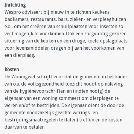
Inrichting
Wespro adviseert bij nieuw in te richten keukens,
badkamers, restaurants, bars, zieken- en verpleeghuizen
e.d., om het creëren van schuilplaatsen voor insecten zo
veel mogelijk te voorkomen. Ook een zorgvuldig gekozen
situering van de keuken en een droge, koele opslagplaats
voor levensmiddelen dragen bij aan het voorkomen van
een dierplaag.
Kosten
De Woningwet schrijft voor dat de gemeente in het kader
van o.a. de volksgezondheid toezicht houdt op naleving
van de hygiënevoorschriften en (indien nodig) de
eigenaar van een woning sommeert om dierplagen te
weren en/of te bestrijden. De eigenaar dient de door de
gemeente noodzakelijk geachte werings- en
bestrijdingsmaatregelen te (laten) treffen en de kosten
daarvan te betalen.