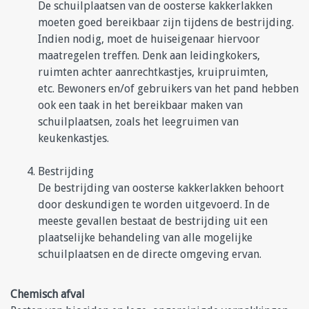
De schuilplaatsen van de oosterse kakkerlakken
moeten goed bereikbaar zijn tijdens de bestrijding.
Indien nodig, moet de huiseigenaar hiervoor
maatregelen treffen. Denk aan leidingkokers,
ruimten achter aanrechtkastjes, kruipruimten,
etc. Bewoners en/of gebruikers van het pand hebben
ook een taak in het bereikbaar maken van
schuilplaatsen, zoals het leegruimen van
keukenkastjes.
Bestrijding
De bestrijding van oosterse kakkerlakken behoort
door deskundigen te worden uitgevoerd. In de
meeste gevallen bestaat de bestrijding uit een
plaatselijke behandeling van alle mogelijke
schuilplaatsen en de directe omgeving ervan.
Chemisch afval