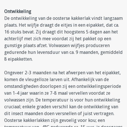
Ontwikkeling
De ontwikkeling van de oosterse kakkerlak vindt langzaam
plaats. Het wijfje draagt de eitjes in een eipakket, dat ca.
16 stuks bevat. Zij draagt dit hoogstens 5 dagen aan het
achterlijf met zich mee voordat zij het pakket op een
gunstige plaats afzet. Volwassen wijfjes produceren
gedurende hun levensduur van ca. 9 maanden, gemiddeld
8 eipakketten.
Ongeveer 2-3 maanden na het afwerpen van het eipakket,
komen de vleugelloze larven uit. Afhankelijk van de
omstandigheden doorlopen zij een ontwikkelingsperiode
van 1-4 jaar waarin ze 7-8 maal vervellen voordat ze
volwassen zijn. De temperatuur is voor hun ontwikkeling
cruciaal; enkele graden verschil kan de ontwikkeling van
dit insect maanden doen versnellen of juist vertragen.
Oosterse kakkerlakken zijn gevoelig voor kou; een