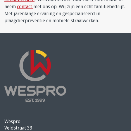
neem
contact
met ons op. Wij zijn een écht familiebedrijf.
Met jarenlange ervaring en gespecialiseerd in
plaagdierpreventie en mobiele straalwerken.
Wespro
Veldstraat 33