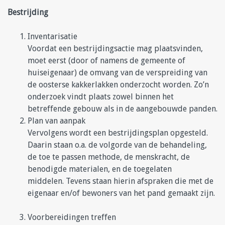
Bestrijding
Inventarisatie
Voordat een bestrijdingsactie mag plaatsvinden,
moet eerst (door of namens de gemeente of
huiseigenaar) de omvang van de verspreiding van
de oosterse kakkerlakken onderzocht worden. Zo’n
onderzoek vindt plaats zowel binnen het
betreffende gebouw als in de aangebouwde panden.
Plan van aanpak
Vervolgens wordt een bestrijdingsplan opgesteld.
Daarin staan o.a. de volgorde van de behandeling,
de toe te passen methode, de menskracht, de
benodigde materialen, en de toegelaten
middelen. Tevens staan hierin afspraken die met de
eigenaar en/of bewoners van het pand gemaakt zijn.
Voorbereidingen treffen