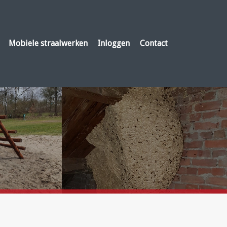
Mobiele straalwerken
Inloggen
Contact